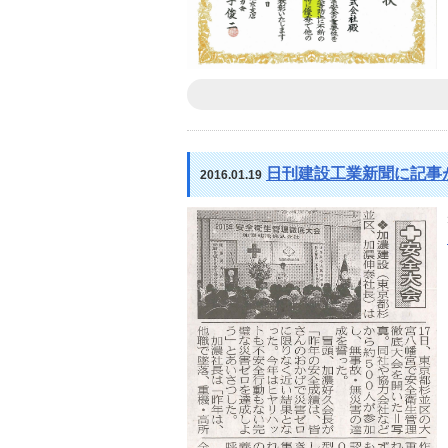
日刊建設工業新聞に記事
2016.01.19