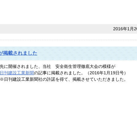
2016年1月2
が掲載されました
先に開催されました、当社 安全衛生管理徹底大会の模様が
日刊建設工業新聞
の記事に掲載されました。（2016年1月19日号）
※日刊建設工業新聞社の許諾を得て、掲載させていただきました。