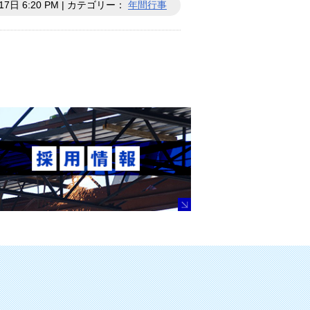
17日 6:20 PM | カテゴリー：
年間行事