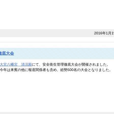
2016年1月1
徹底大会
大宮八幡宮 清涼殿
にて、安全衛生管理徹底大会が開催されました。
今年は来賓の他に報道関係者も含め、総勢500名の大会となりました。