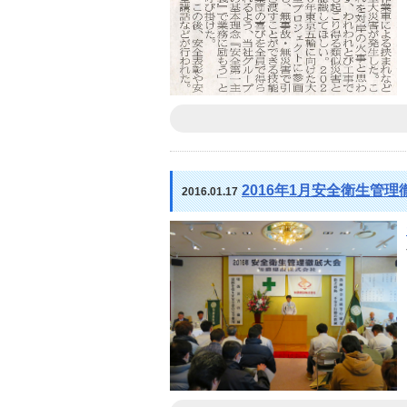
2016年1月安全衛生管理
2016.01.17