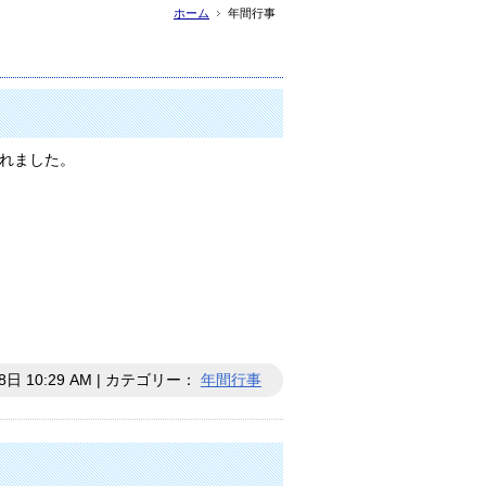
ホーム
年間行事
れました。
8日 10:29 AM | カテゴリー：
年間行事