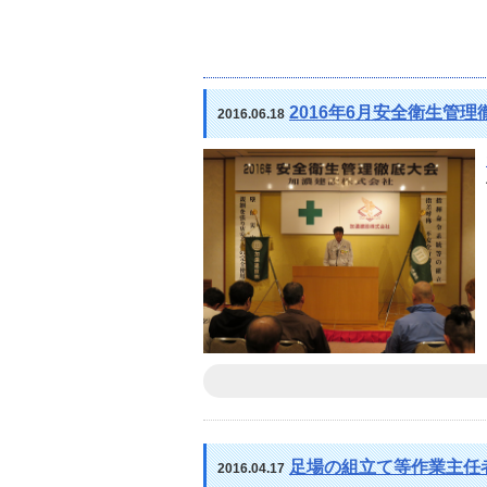
2016年6月安全衛生管理
2016.06.18
足場の組立て等作業主任
2016.04.17