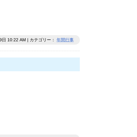
9日 10:22 AM | カテゴリー：
年間行事