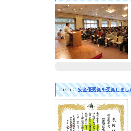
安全優秀賞を受賞しまし
2016.01.20