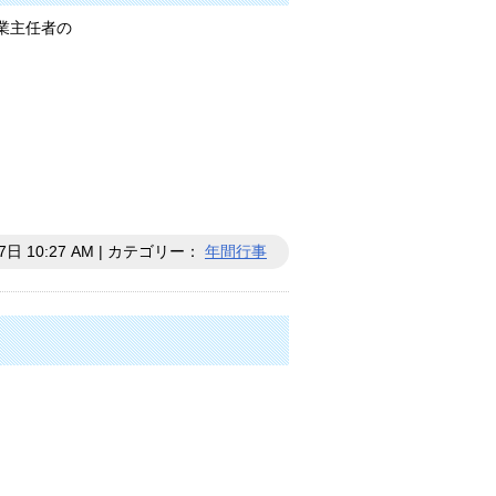
業主任者の
7日 10:27 AM | カテゴリー：
年間行事