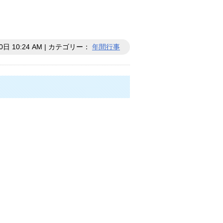
0日 10:24 AM | カテゴリー：
年間行事