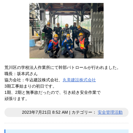
荒川区の学校法人作業所にて幹部パトロールが行われました。
職長：坂本武さん
協力会社：牛込建設株式会社、
丸美建設株式会社
3期工事始まりの初日です。
1期、2期と無事故だったので、引き続き安全作業で
頑張ります。
2023年7月21日 8:52 AM | カテゴリー：
安全管理活動