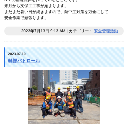
来月から支保工工事が始まります。
まだまだ暑い日が続きますので、熱中症対策を万全にして
安全作業で頑張ります。
2023年7月13日 9:13 AM | カテゴリー：
安全管理活動
2023.07.10
幹部パトロール