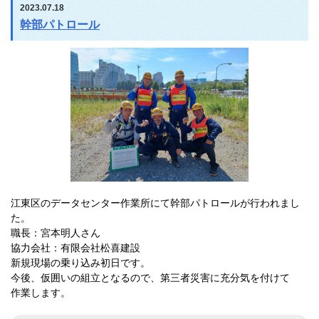
2023.07.18
幹部パトロール
江東区のデータセンター作業所にて幹部パトロールが行われまし
た。
職長：宮本明人さん
協力会社：有限会社松喜建設
新規現場の乗り込み初日です。
今後、仮囲いの組立となるので、第三者災害に充分気を付けて
作業します。