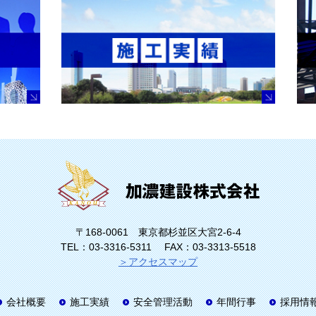
〒168-0061 東京都杉並区大宮2-6-4
TEL：03-3316-5311
FAX：03-3313-5518
＞アクセスマップ
会社概要
施工実績
安全管理活動
年間行事
採用情