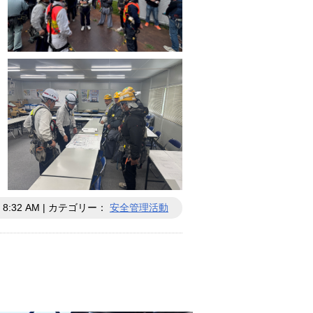
 8:32 AM | カテゴリー：
安全管理活動