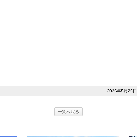
2026年5月26日
一覧へ戻る